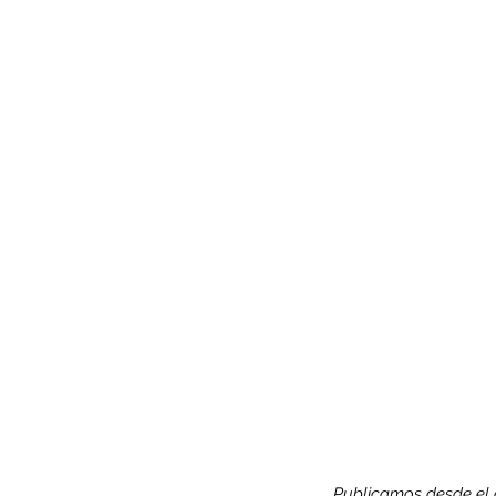
Publicamos desde el d