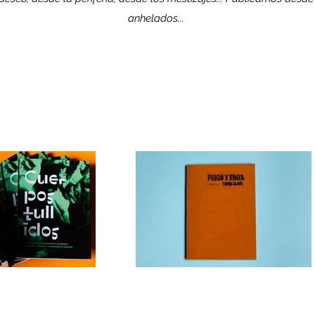
anhelados...