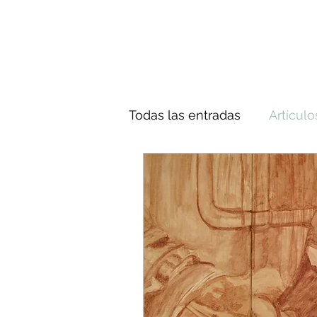
Todas las entradas
Artículo