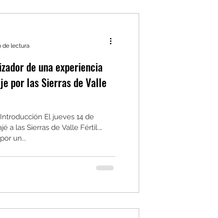
 de lectura
izador de una experiencia
je por las Sierras de Valle
 Introducción El jueves 14 de
é a las Sierras de Valle Fértil.
or un...